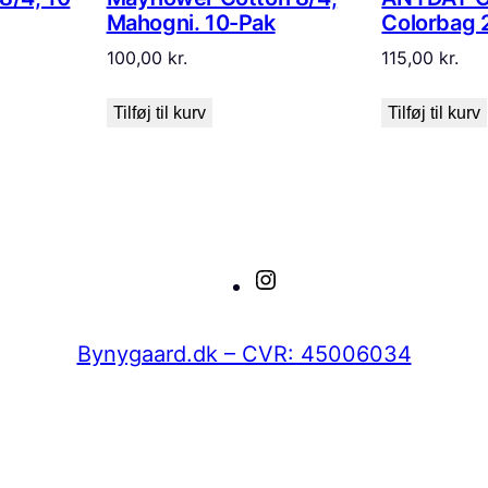
Mahogni. 10-Pak
Colorbag 
100,00
kr.
115,00
kr.
Tilføj til kurv
Tilføj til kurv
Instagram
Bynygaard.dk – CVR: 45006034