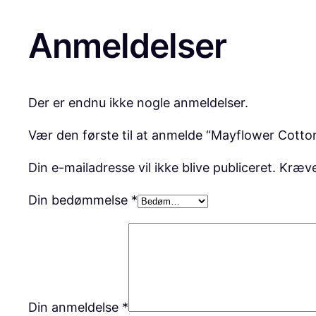
Anmeldelser
Der er endnu ikke nogle anmeldelser.
Vær den første til at anmelde “Mayflower Cotto
Din e-mailadresse vil ikke blive publiceret.
Kræve
Din bedømmelse
*
Din anmeldelse
*