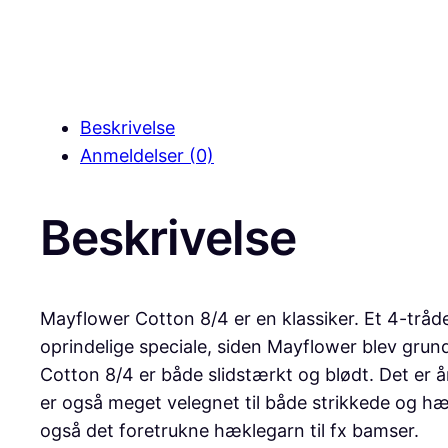
Beskrivelse
Anmeldelser (0)
Beskrivelse
Mayflower Cotton 8/4 er en klassiker. Et 4-tråd
oprindelige speciale, siden Mayflower blev grund
Cotton 8/4 er både slidstærkt og blødt. Det er 
er også meget velegnet til både strikkede og h
også det foretrukne hæklegarn til fx bamser.