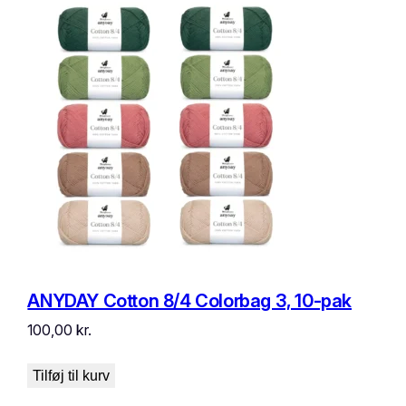
ANYDAY Cotton 8/4 Colorbag 3, 10-pak
100,00
kr.
Tilføj til kurv