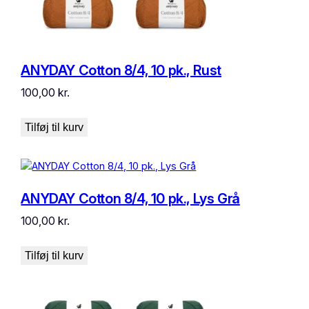
ANYDAY Cotton 8/4, 10 pk., Rust
100,00
kr.
Tilføj til kurv
ANYDAY Cotton 8/4, 10 pk., Lys Grå
100,00
kr.
Tilføj til kurv