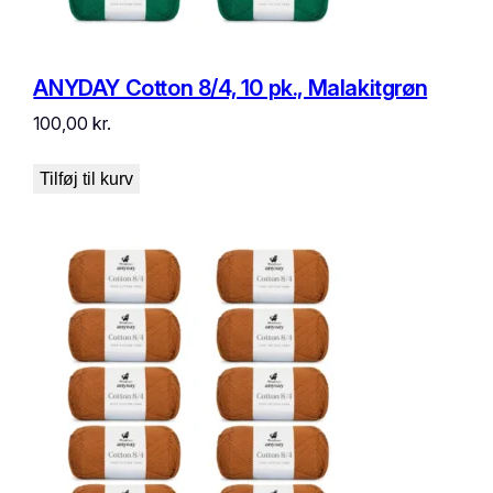
ANYDAY Cotton 8/4, 10 pk., Malakitgrøn
100,00
kr.
Tilføj til kurv