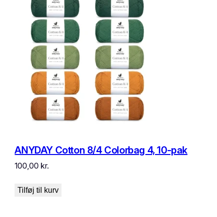
ANYDAY Cotton 8/4 Colorbag 4, 10-pak
100,00
kr.
Tilføj til kurv