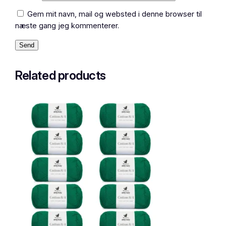
Gem mit navn, mail og websted i denne browser til
næste gang jeg kommenterer.
Related products