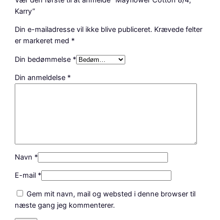
Karry”
Din e-mailadresse vil ikke blive publiceret.
Krævede felter
er markeret med
*
Din bedømmelse
*
Din anmeldelse
*
Navn
*
E-mail
*
Gem mit navn, mail og websted i denne browser til
næste gang jeg kommenterer.