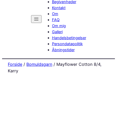
Begivenheder
Kontakt
Om
FAQ
Om mig
Galleri
Handelsbetingelser
Persondatapolitik
Åbningstider
Forside
/
Bomuldsgarn
/ Mayflower Cotton 8/4,
Karry