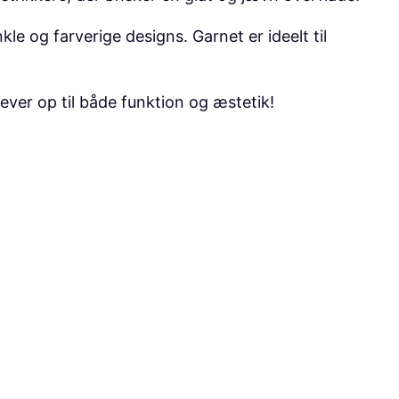
e og farverige designs. Garnet er ideelt til
ever op til både funktion og æstetik!