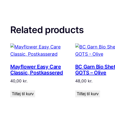
Related products
Mayflower Easy Care
BC Garn Bio She
Classic, Postkasserød
GOTS – Olive
40,00
kr.
48,00
kr.
Tilføj til kurv
Tilføj til kurv