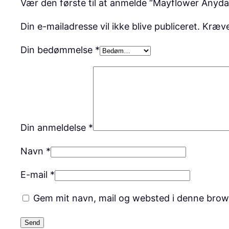
Vær den første til at anmelde “Mayflower Anyda
Din e-mailadresse vil ikke blive publiceret.
Kræve
Din bedømmelse
*
Din anmeldelse
*
Navn
*
E-mail
*
Gem mit navn, mail og websted i denne brow