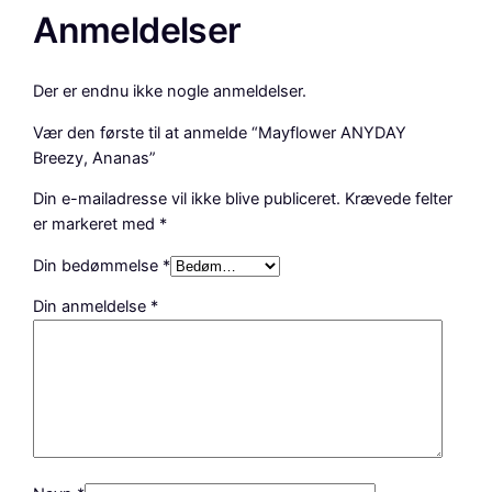
Anmeldelser
Der er endnu ikke nogle anmeldelser.
Vær den første til at anmelde “Mayflower ANYDAY
Breezy, Ananas”
Din e-mailadresse vil ikke blive publiceret.
Krævede felter
er markeret med
*
Din bedømmelse
*
Din anmeldelse
*