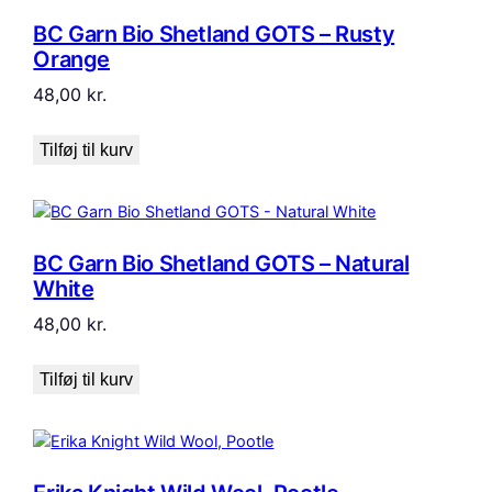
BC Garn Bio Shetland GOTS – Rusty
Orange
48,00
kr.
Tilføj til kurv
BC Garn Bio Shetland GOTS – Natural
White
48,00
kr.
Tilføj til kurv