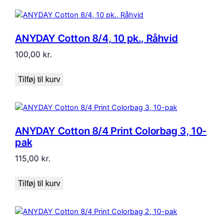
ANYDAY Cotton 8/4, 10 pk., Råhvid
100,00
kr.
Tilføj til kurv
ANYDAY Cotton 8/4 Print Colorbag 3, 10-
pak
115,00
kr.
Tilføj til kurv