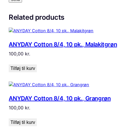
Related products
ANYDAY Cotton 8/4, 10 pk., Malakitgrøn
100,00
kr.
Tilføj til kurv
ANYDAY Cotton 8/4, 10 pk., Grangrøn
100,00
kr.
Tilføj til kurv