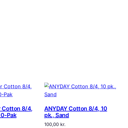
 Cotton 8/4,
ANYDAY Cotton 8/4, 10
10-Pak
pk., Sand
100,00
kr.