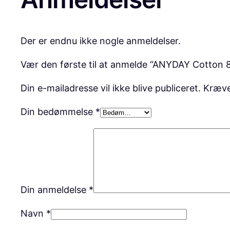
Der er endnu ikke nogle anmeldelser.
Vær den første til at anmelde “ANYDAY Cotton 8/
Din e-mailadresse vil ikke blive publiceret.
Kræve
Din bedømmelse
*
Din anmeldelse
*
Navn
*