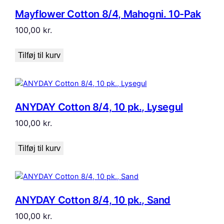
Mayflower Cotton 8/4, Mahogni. 10-Pak
100,00
kr.
Tilføj til kurv
ANYDAY Cotton 8/4, 10 pk., Lysegul
100,00
kr.
Tilføj til kurv
ANYDAY Cotton 8/4, 10 pk., Sand
100,00
kr.