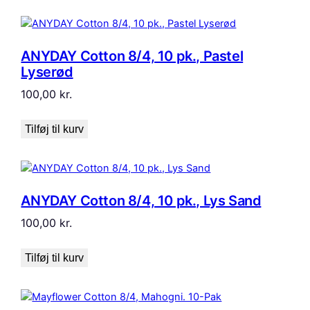
ANYDAY Cotton 8/4, 10 pk., Pastel
Lyserød
100,00
kr.
Tilføj til kurv
ANYDAY Cotton 8/4, 10 pk., Lys Sand
100,00
kr.
Tilføj til kurv