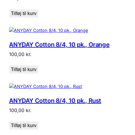
Tilføj til kurv
ANYDAY Cotton 8/4, 10 pk., Orange
100,00
kr.
Tilføj til kurv
ANYDAY Cotton 8/4, 10 pk., Rust
100,00
kr.
Tilføj til kurv