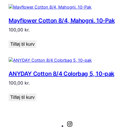
Mayflower Cotton 8/4, Mahogni. 10-Pak
100,00
kr.
Tilføj til kurv
ANYDAY Cotton 8/4 Colorbag 5, 10-pak
100,00
kr.
Tilføj til kurv
Instagram