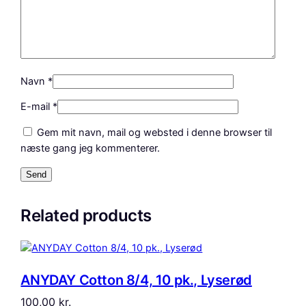
Navn
*
E-mail
*
Gem mit navn, mail og websted i denne browser til
næste gang jeg kommenterer.
Related products
ANYDAY Cotton 8/4, 10 pk., Lyserød
100,00
kr.