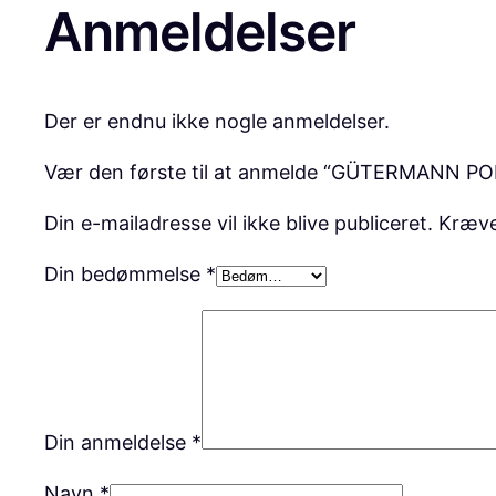
Anmeldelser
Der er endnu ikke nogle anmeldelser.
Vær den første til at anmelde “GÜTERMANN POL
Din e-mailadresse vil ikke blive publiceret.
Kræve
Din bedømmelse
*
Din anmeldelse
*
Navn
*