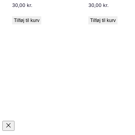
30,00
kr.
30,00
kr.
Tilføj til kurv
Tilføj til kurv