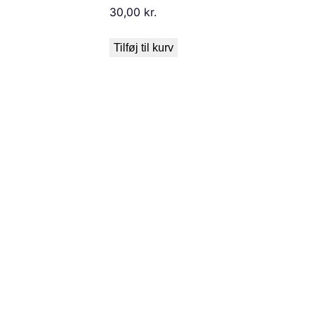
30,00
kr.
Tilføj til kurv