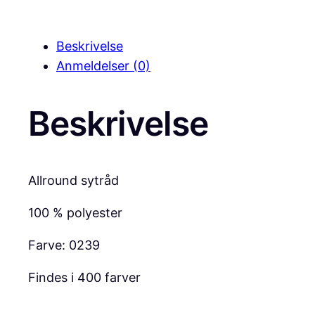
Beskrivelse
Anmeldelser (0)
Beskrivelse
Allround sytråd
100 % polyester
Farve: 0239
Findes i 400 farver