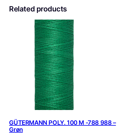
Related products
GÜTERMANN POLY. 100 M -788 988 –
Grøn