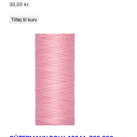
30,00
kr.
Tilføj til kurv