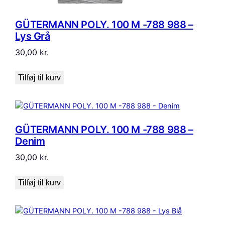
GÜTERMANN POLY. 100 M -788 988 –
Lys Grå
30,00
kr.
Tilføj til kurv
GÜTERMANN POLY. 100 M -788 988 –
Denim
30,00
kr.
Tilføj til kurv