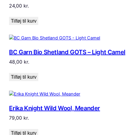
24,00
kr.
Tilføj til kurv
BC Garn Bio Shetland GOTS – Light Camel
48,00
kr.
Tilføj til kurv
Erika Knight Wild Wool, Meander
79,00
kr.
Tilføj til kurv