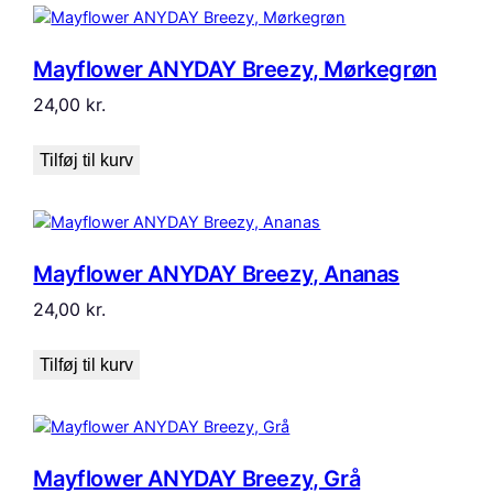
Mayflower ANYDAY Breezy, Mørkegrøn
24,00
kr.
Tilføj til kurv
Mayflower ANYDAY Breezy, Ananas
24,00
kr.
Tilføj til kurv
Mayflower ANYDAY Breezy, Grå