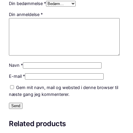
Din bedømmelse
*
Din anmeldelse
*
Navn
*
E-mail
*
Gem mit navn, mail og websted i denne browser til
næste gang jeg kommenterer.
Related products