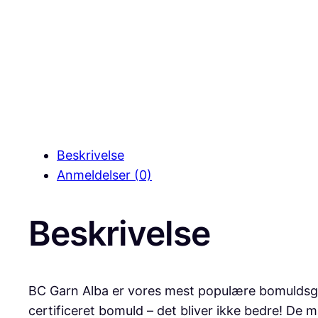
Beskrivelse
Anmeldelser (0)
Beskrivelse
BC Garn Alba er vores mest populære bomuldsgar
certificeret bomuld – det bliver ikke bedre! De 