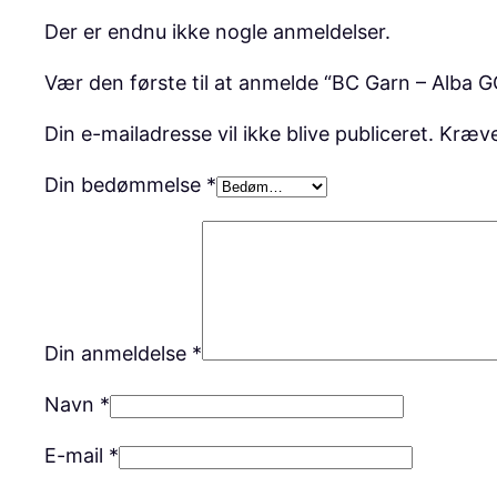
Der er endnu ikke nogle anmeldelser.
Vær den første til at anmelde “BC Garn – Alba
Din e-mailadresse vil ikke blive publiceret.
Kræve
Din bedømmelse
*
Din anmeldelse
*
Navn
*
E-mail
*