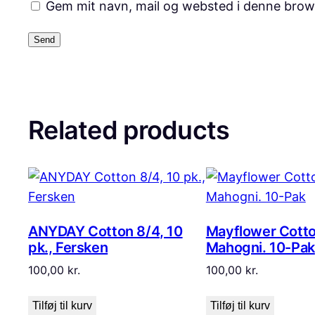
Gem mit navn, mail og websted i denne brow
Related products
ANYDAY Cotton 8/4, 10
Mayflower Cotto
pk., Fersken
Mahogni. 10-Pak
100,00
kr.
100,00
kr.
Tilføj til kurv
Tilføj til kurv