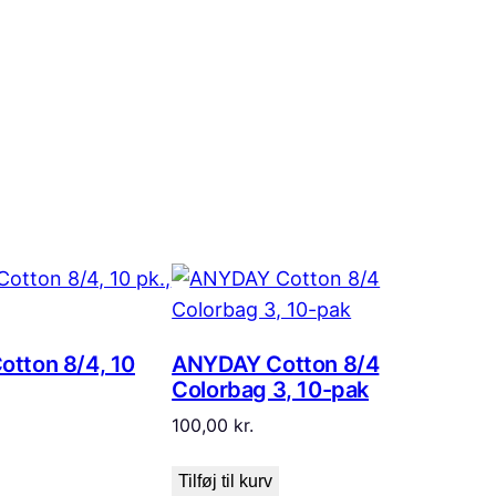
tton 8/4, 10
ANYDAY Cotton 8/4
Colorbag 3, 10-pak
100,00
kr.
Tilføj til kurv