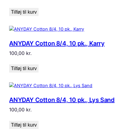
Tilføj til kurv
ANYDAY Cotton 8/4, 10 pk., Karry
100,00
kr.
Tilføj til kurv
ANYDAY Cotton 8/4, 10 pk., Lys Sand
100,00
kr.
Tilføj til kurv