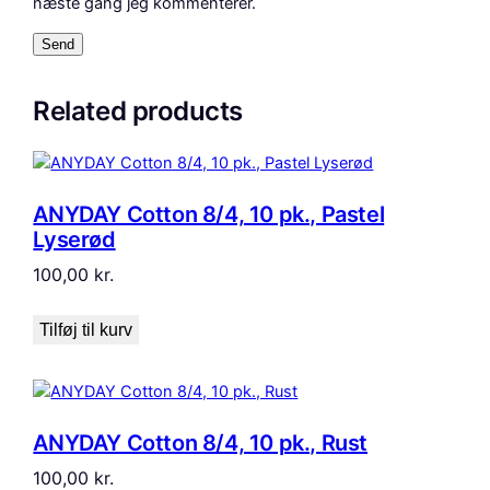
næste gang jeg kommenterer.
Related products
ANYDAY Cotton 8/4, 10 pk., Pastel
Lyserød
100,00
kr.
Tilføj til kurv
ANYDAY Cotton 8/4, 10 pk., Rust
100,00
kr.