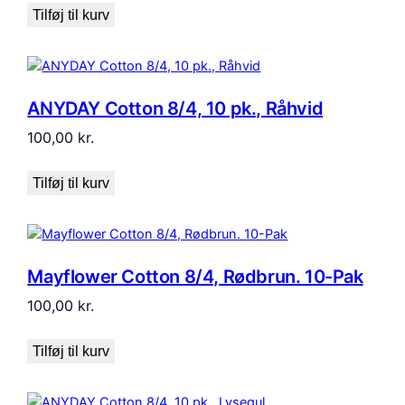
Tilføj til kurv
ANYDAY Cotton 8/4, 10 pk., Råhvid
100,00
kr.
Tilføj til kurv
Mayflower Cotton 8/4, Rødbrun. 10-Pak
100,00
kr.
Tilføj til kurv