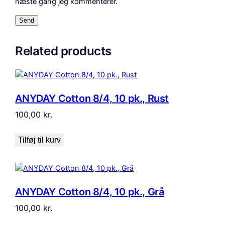
næste gang jeg kommenterer.
Related products
ANYDAY Cotton 8/4, 10 pk., Rust
100,00
kr.
Tilføj til kurv
ANYDAY Cotton 8/4, 10 pk., Grå
100,00
kr.