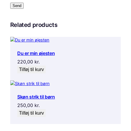
Related products
Du er min øjesten
220,00
kr.
Tilføj til kurv
Skøn strik til børn
250,00
kr.
Tilføj til kurv