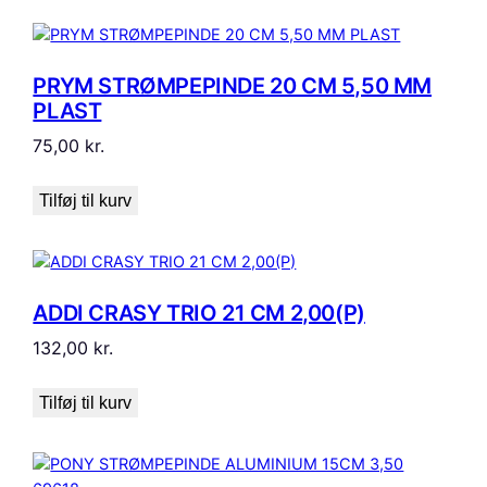
PRYM STRØMPEPINDE 20 CM 5,50 MM
PLAST
75,00
kr.
Tilføj til kurv
ADDI CRASY TRIO 21 CM 2,00(P)
132,00
kr.
Tilføj til kurv