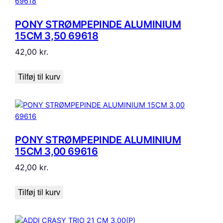
PONY STRØMPEPINDE ALUMINIUM
15CM 3,50 69618
42,00
kr.
Tilføj til kurv
PONY STRØMPEPINDE ALUMINIUM
15CM 3,00 69616
42,00
kr.
Tilføj til kurv