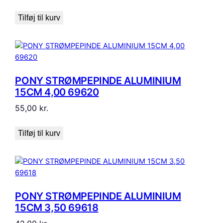
Tilføj til kurv
PONY STRØMPEPINDE ALUMINIUM
15CM 4,00 69620
55,00
kr.
Tilføj til kurv
PONY STRØMPEPINDE ALUMINIUM
15CM 3,50 69618