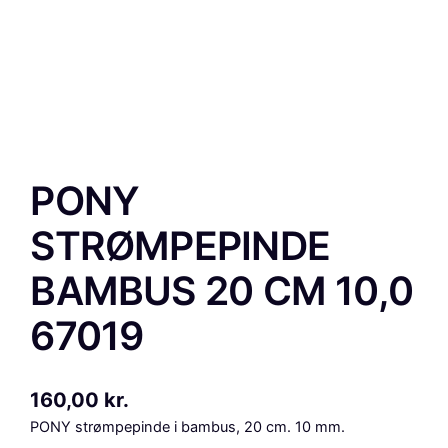
PONY
STRØMPEPINDE
BAMBUS 20 CM 10,0
67019
160,00
kr.
PONY strømpepinde i bambus, 20 cm. 10 mm.