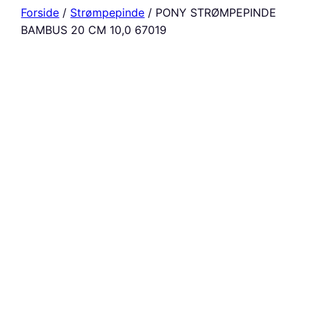
Forside
/
Strømpepinde
/ PONY STRØMPEPINDE
BAMBUS 20 CM 10,0 67019