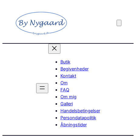
Butik
Begivenheder
Kontakt
Om
FAQ
Om mig
Galleri
Handelsbetingelser
Persondatapolitik
Åbningstider