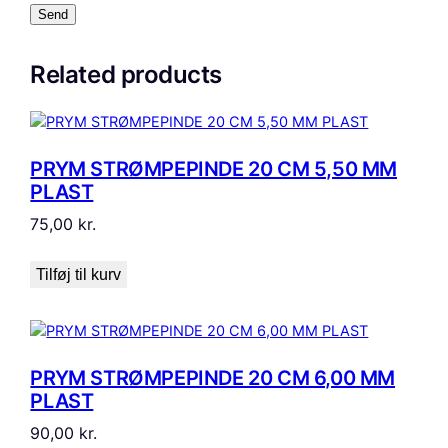
t
a
l
Related products
PRYM STRØMPEPINDE 20 CM 5,50 MM
PLAST
75,00
kr.
Tilføj til kurv
PRYM STRØMPEPINDE 20 CM 6,00 MM
PLAST
90,00
kr.