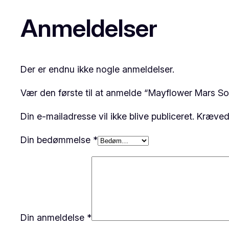
Anmeldelser
Der er endnu ikke nogle anmeldelser.
Vær den første til at anmelde “Mayflower Mars S
Din e-mailadresse vil ikke blive publiceret.
Krævede
Din bedømmelse
*
Din anmeldelse
*