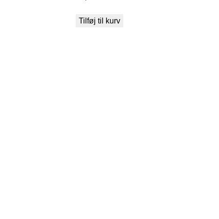
Tilføj til kurv