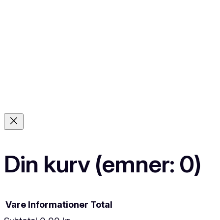
Din kurv
(emner: 0)
Vare
Informationer
Total