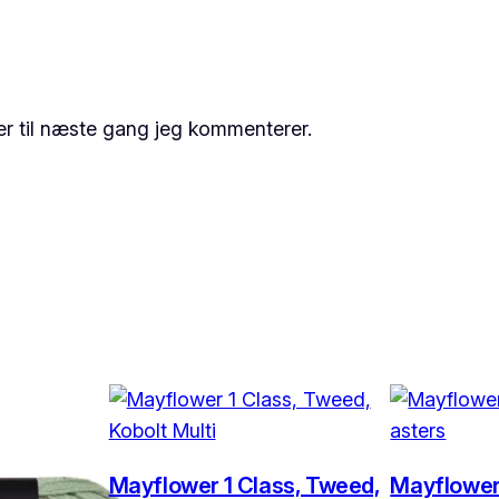
r til næste gang jeg kommenterer.
Mayflower 1 Class, Tweed,
Mayflower 