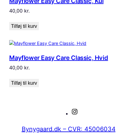
Mayflower Easy Care Classic, Kul
40,00
kr.
Tilføj til kurv
Mayflower Easy Care Classic, Hvid
40,00
kr.
Tilføj til kurv
Instagram
Bynygaard.dk – CVR: 45006034