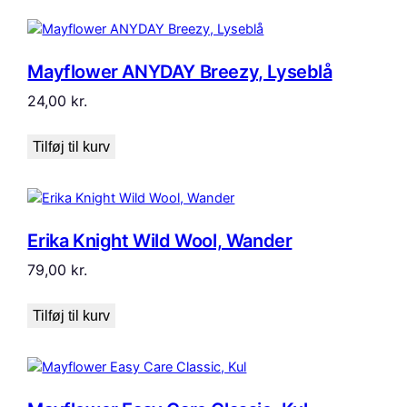
Mayflower ANYDAY Breezy, Lyseblå
24,00
kr.
Tilføj til kurv
Erika Knight Wild Wool, Wander
79,00
kr.
Tilføj til kurv