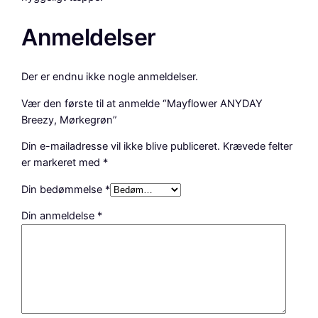
Anmeldelser
Der er endnu ikke nogle anmeldelser.
Vær den første til at anmelde “Mayflower ANYDAY
Breezy, Mørkegrøn”
Din e-mailadresse vil ikke blive publiceret.
Krævede felter
er markeret med
*
Din bedømmelse
*
Din anmeldelse
*