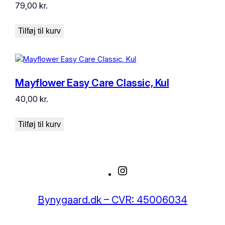
79,00
kr.
Tilføj til kurv
Mayflower Easy Care Classic, Kul
40,00
kr.
Tilføj til kurv
Instagram
Bynygaard.dk – CVR: 45006034