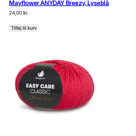
Mayflower ANYDAY Breezy, Lyseblå
24,00
kr.
Tilføj til kurv