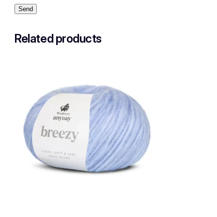
Related products