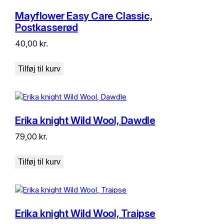
Mayflower Easy Care Classic,
Postkasserød
40,00
kr.
Tilføj til kurv
Erika knight Wild Wool, Dawdle
79,00
kr.
Tilføj til kurv
Erika knight Wild Wool, Traipse