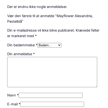
Der er endnu ikke nogle anmeldelser.
Vær den første til at anmelde “Mayflower Alexandria,
Pastelblå”
Din e-mailadresse vil ikke blive publiceret.
Krævede felter
er markeret med
*
Din bedømmelse
*
Din anmeldelse
*
Navn
*
E-mail
*