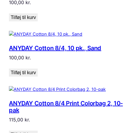
100,00
kr.
Tilføj til kurv
ANYDAY Cotton 8/4, 10 pk., Sand
100,00
kr.
Tilføj til kurv
ANYDAY Cotton 8/4 Print Colorbag 2, 10-
pak
115,00
kr.