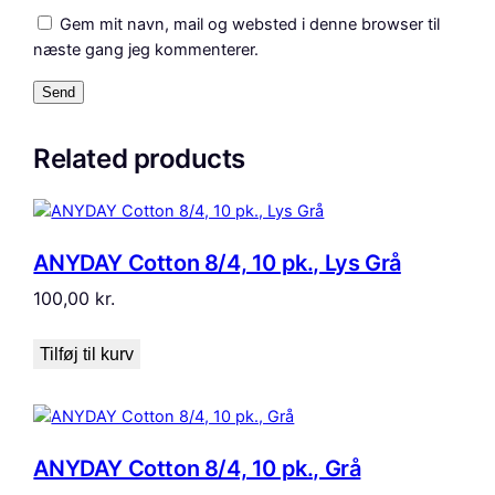
Gem mit navn, mail og websted i denne browser til
næste gang jeg kommenterer.
Related products
ANYDAY Cotton 8/4, 10 pk., Lys Grå
100,00
kr.
Tilføj til kurv
ANYDAY Cotton 8/4, 10 pk., Grå