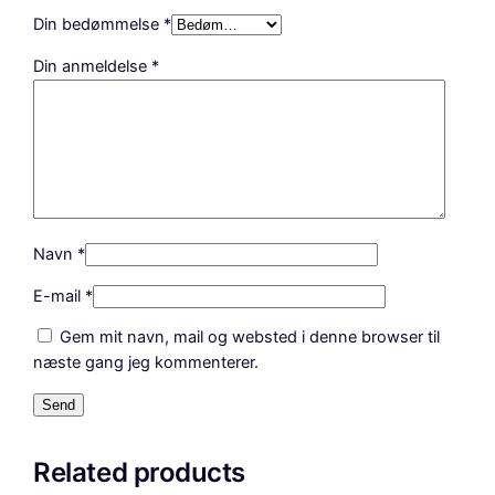
Din bedømmelse
*
Din anmeldelse
*
Navn
*
E-mail
*
Gem mit navn, mail og websted i denne browser til
næste gang jeg kommenterer.
Related products