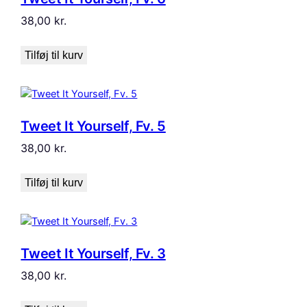
38,00
kr.
Tilføj til kurv
Tweet It Yourself, Fv. 5
38,00
kr.
Tilføj til kurv
Tweet It Yourself, Fv. 3
38,00
kr.