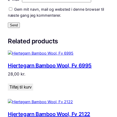
Gem mit navn, mail og websted i denne browser til
næste gang jeg kommenterer.
Related products
Hjertegarn Bamboo Wool, Fv 6995
28,00
kr.
Tilføj til kurv
Hjertegarn Bamboo Wool, Fv 2122