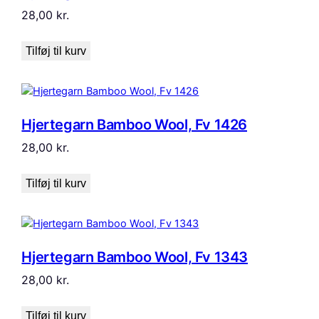
28,00
kr.
Tilføj til kurv
Hjertegarn Bamboo Wool, Fv 1426
28,00
kr.
Tilføj til kurv
Hjertegarn Bamboo Wool, Fv 1343
28,00
kr.
Tilføj til kurv