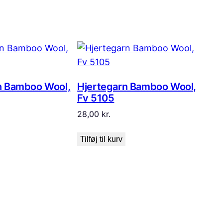
n Bamboo Wool,
Hjertegarn Bamboo Wool,
Fv 5105
28,00
kr.
Tilføj til kurv