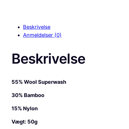
Beskrivelse
Anmeldelser (0)
Beskrivelse
55% Wool Superwash
30% Bamboo
15% Nylon
Vægt: 50g