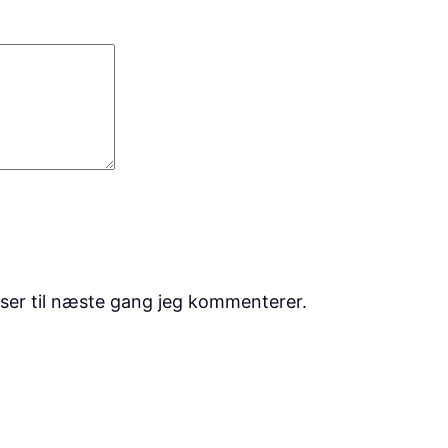
ser til næste gang jeg kommenterer.