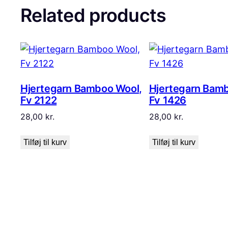
Related products
Hjertegarn Bamboo Wool,
Hjertegarn Bam
Fv 2122
Fv 1426
28,00
kr.
28,00
kr.
Tilføj til kurv
Tilføj til kurv