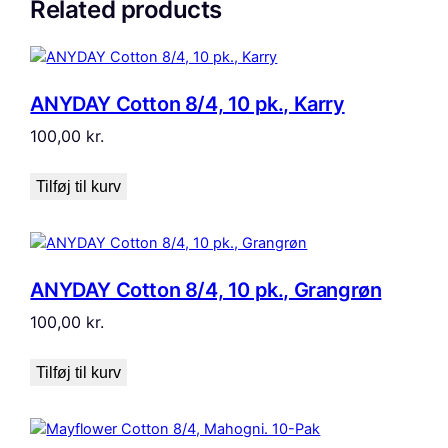
Related products
ANYDAY Cotton 8/4, 10 pk., Karry
100,00
kr.
Tilføj til kurv
ANYDAY Cotton 8/4, 10 pk., Grangrøn
100,00
kr.
Tilføj til kurv