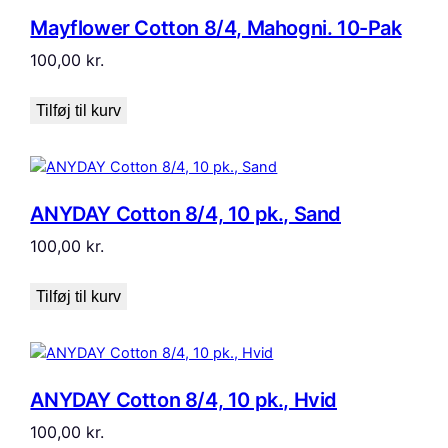
Mayflower Cotton 8/4, Mahogni. 10-Pak
100,00
kr.
Tilføj til kurv
ANYDAY Cotton 8/4, 10 pk., Sand
100,00
kr.
Tilføj til kurv
ANYDAY Cotton 8/4, 10 pk., Hvid
100,00
kr.