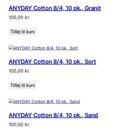
ANYDAY Cotton 8/4, 10 pk., Granit
100,00
kr.
Tilføj til kurv
ANYDAY Cotton 8/4, 10 pk., Sort
100,00
kr.
Tilføj til kurv
ANYDAY Cotton 8/4, 10 pk., Sand
100,00
kr.