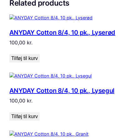
Related products
ANYDAY Cotton 8/4, 10 pk., Lyserød
100,00
kr.
Tilføj til kurv
ANYDAY Cotton 8/4, 10 pk., Lysegul
100,00
kr.
Tilføj til kurv