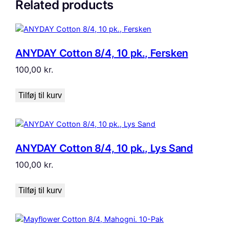
Related products
ANYDAY Cotton 8/4, 10 pk., Fersken
100,00
kr.
Tilføj til kurv
ANYDAY Cotton 8/4, 10 pk., Lys Sand
100,00
kr.
Tilføj til kurv