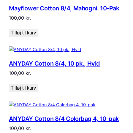
Mayflower Cotton 8/4, Mahogni. 10-Pak
100,00
kr.
Tilføj til kurv
ANYDAY Cotton 8/4, 10 pk., Hvid
100,00
kr.
Tilføj til kurv
ANYDAY Cotton 8/4 Colorbag 4, 10-pak
100,00
kr.