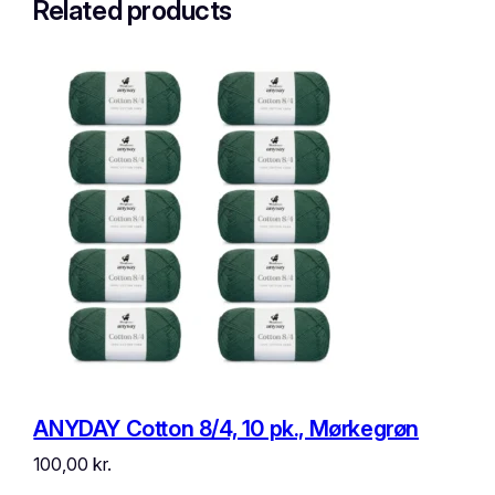
Related products
ANYDAY Cotton 8/4, 10 pk., Mørkegrøn
100,00
kr.