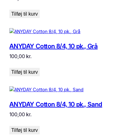
Tilføj til kurv
ANYDAY Cotton 8/4, 10 pk., Grå
100,00
kr.
Tilføj til kurv
ANYDAY Cotton 8/4, 10 pk., Sand
100,00
kr.
Tilføj til kurv