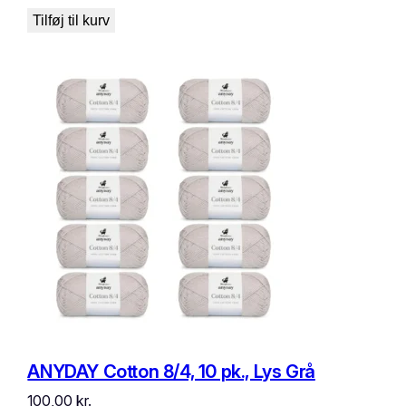
Tilføj til kurv
ANYDAY Cotton 8/4, 10 pk., Lys Grå
100,00
kr.