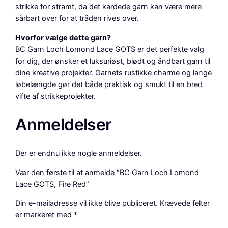
strikke for stramt, da det kardede garn kan være mere
sårbart over for at tråden rives over.
Hvorfor vælge dette garn?
BC Garn Loch Lomond Lace GOTS er det perfekte valg
for dig, der ønsker et luksuriøst, blødt og åndbart garn til
dine kreative projekter. Garnets rustikke charme og lange
løbelængde gør det både praktisk og smukt til en bred
vifte af strikkeprojekter.
Anmeldelser
Der er endnu ikke nogle anmeldelser.
Vær den første til at anmelde “BC Garn Loch Lomond
Lace GOTS, Fire Red”
Din e-mailadresse vil ikke blive publiceret.
Krævede felter
er markeret med
*