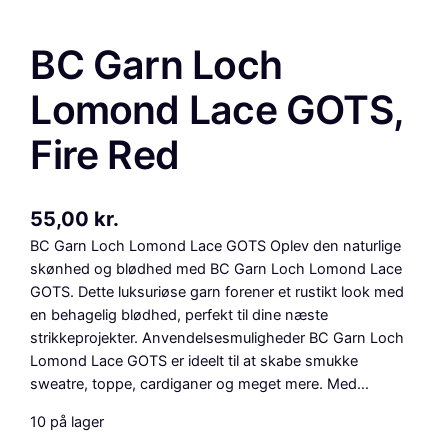
BC Garn Loch
Lomond Lace GOTS,
Fire Red
55,00
kr.
BC Garn Loch Lomond Lace GOTS Oplev den naturlige
skønhed og blødhed med BC Garn Loch Lomond Lace
GOTS. Dette luksuriøse garn forener et rustikt look med
en behagelig blødhed, perfekt til dine næste
strikkeprojekter. Anvendelsesmuligheder BC Garn Loch
Lomond Lace GOTS er ideelt til at skabe smukke
sweatre, toppe, cardiganer og meget mere. Med…
10 på lager