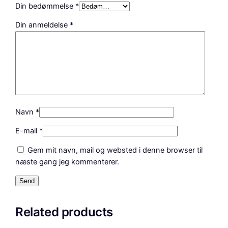
Din bedømmelse
*
Din anmeldelse
*
Navn
*
E-mail
*
Gem mit navn, mail og websted i denne browser til
næste gang jeg kommenterer.
Related products