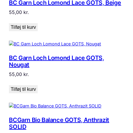
BC Garn Loch Lomond Lace GOTS, Beige
55,00
kr.
Tilføj til kurv
BC Garn Loch Lomond Lace GOTS,
Nougat
55,00
kr.
Tilføj til kurv
BCGarn Bio Balance GOTS, Anthrazit
SOLID