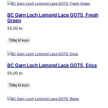
BC Garn Loch Lomond Lace GOTS, Fresh
Green
55,00
kr.
Tilføj til kurv
BC Garn Loch Lomond Lace GOTS, Erica
55,00
kr.
Tilføj til kurv