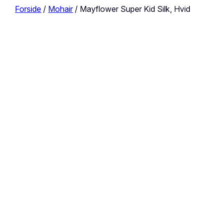
Forside
/
Mohair
/ Mayflower Super Kid Silk, Hvid