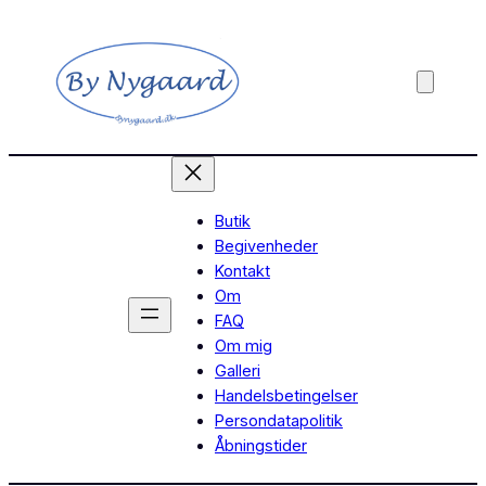
Butik
Begivenheder
Kontakt
Om
FAQ
Om mig
Galleri
Handelsbetingelser
Persondatapolitik
Åbningstider