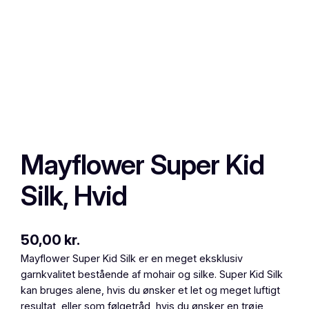
Mayflower Super Kid
Silk, Hvid
50,00
kr.
Mayflower Super Kid Silk er en meget eksklusiv
garnkvalitet bestående af mohair og silke. Super Kid Silk
kan bruges alene, hvis du ønsker et let og meget luftigt
resultat, eller som følgetråd, hvis du ønsker en trøje