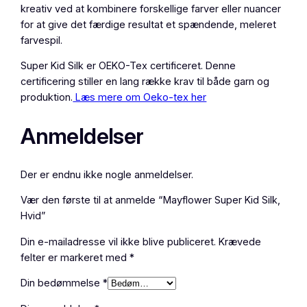
kreativ ved at kombinere forskellige farver eller nuancer
for at give det færdige resultat et spændende, meleret
farvespil.
Super Kid Silk er OEKO-Tex certificeret. Denne
certificering stiller en lang række krav til både garn og
produktion.
Læs mere om Oeko-tex her
Anmeldelser
Der er endnu ikke nogle anmeldelser.
Vær den første til at anmelde “Mayflower Super Kid Silk,
Hvid”
Din e-mailadresse vil ikke blive publiceret.
Krævede
felter er markeret med
*
Din bedømmelse
*