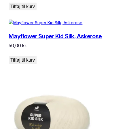
Tilføj til kurv
Mayflower Super Kid Silk, Askerose
50,00
kr.
Tilføj til kurv