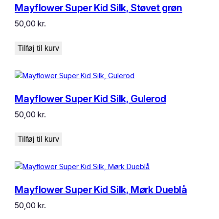
Mayflower Super Kid Silk, Støvet grøn
50,00
kr.
Tilføj til kurv
Mayflower Super Kid Silk, Gulerod
50,00
kr.
Tilføj til kurv
Mayflower Super Kid Silk, Mørk Dueblå
50,00
kr.