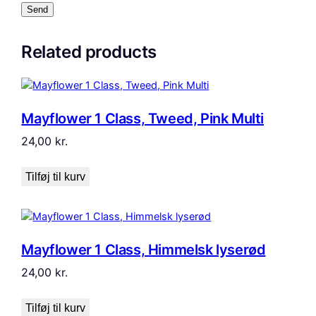
Related products
Mayflower 1 Class, Tweed, Pink Multi
24,00
kr.
Tilføj til kurv
Mayflower 1 Class, Himmelsk lyserød
24,00
kr.
Tilføj til kurv