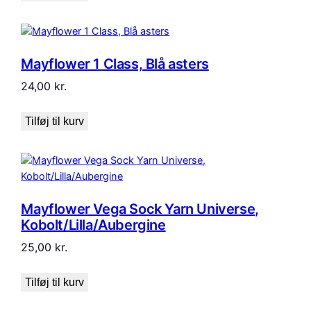
Mayflower 1 Class, Blå asters
24,00
kr.
Tilføj til kurv
Mayflower Vega Sock Yarn Universe,
Kobolt/Lilla/Aubergine
25,00
kr.
Tilføj til kurv