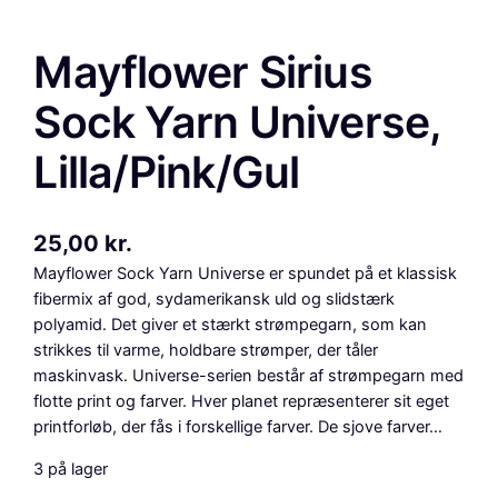
Mayflower Sirius
Sock Yarn Universe,
Lilla/Pink/Gul
25,00
kr.
Mayflower Sock Yarn Universe er spundet på et klassisk
fibermix af god, sydamerikansk uld og slidstærk
polyamid. Det giver et stærkt strømpegarn, som kan
strikkes til varme, holdbare strømper, der tåler
maskinvask. Universe-serien består af strømpegarn med
flotte print og farver. Hver planet repræsenterer sit eget
printforløb, der fås i forskellige farver. De sjove farver…
3 på lager