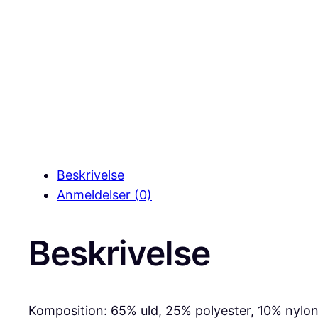
Beskrivelse
Anmeldelser (0)
Beskrivelse
Komposition: 65% uld, 25% polyester, 10% nylo