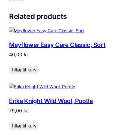
Related products
Mayflower Easy Care Classic, Sort
40,00
kr.
Tilføj til kurv
Erika Knight Wild Wool, Pootle
79,00
kr.
Tilføj til kurv