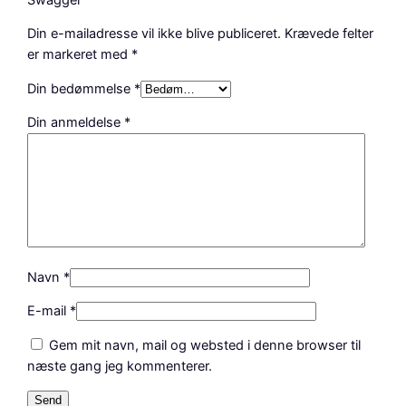
Din e-mailadresse vil ikke blive publiceret.
Krævede felter
er markeret med
*
Din bedømmelse
*
Din anmeldelse
*
Navn
*
E-mail
*
Gem mit navn, mail og websted i denne browser til
næste gang jeg kommenterer.