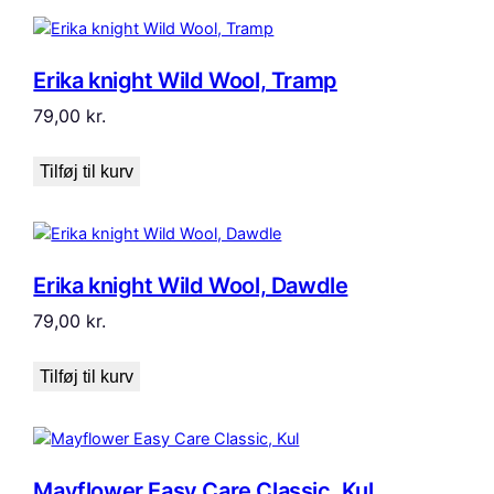
Erika knight Wild Wool, Tramp
79,00
kr.
Tilføj til kurv
Erika knight Wild Wool, Dawdle
79,00
kr.
Tilføj til kurv
Mayflower Easy Care Classic, Kul