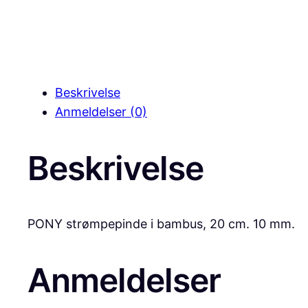
Beskrivelse
Anmeldelser (0)
Beskrivelse
PONY strømpepinde i bambus, 20 cm. 10 mm.
Anmeldelser