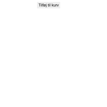
Tilføj til kurv