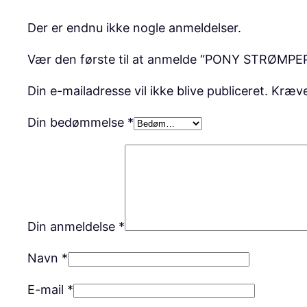
Der er endnu ikke nogle anmeldelser.
Vær den første til at anmelde “PONY STRØMP
Din e-mailadresse vil ikke blive publiceret.
Kræve
Din bedømmelse
*
Din anmeldelse
*
Navn
*
E-mail
*