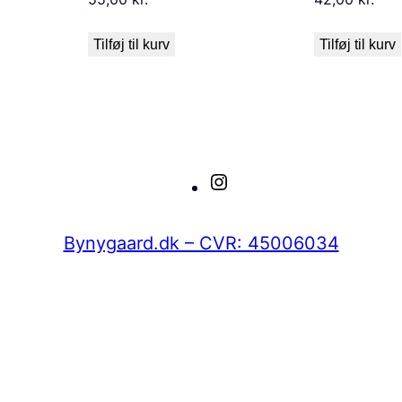
Tilføj til kurv
Tilføj til kurv
Instagram
Bynygaard.dk – CVR: 45006034