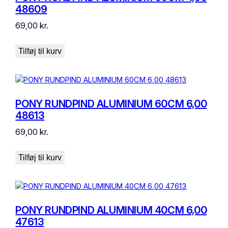
48609
69,00
kr.
Tilføj til kurv
PONY RUNDPIND ALUMINIUM 60CM 6,00
48613
69,00
kr.
Tilføj til kurv
PONY RUNDPIND ALUMINIUM 40CM 6,00
47613