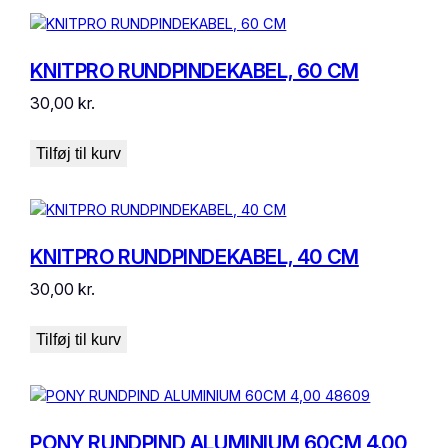
KNITPRO RUNDPINDEKABEL, 60 CM
30,00
kr.
Tilføj til kurv
KNITPRO RUNDPINDEKABEL, 40 CM
30,00
kr.
Tilføj til kurv
PONY RUNDPIND ALUMINIUM 60CM 4,00