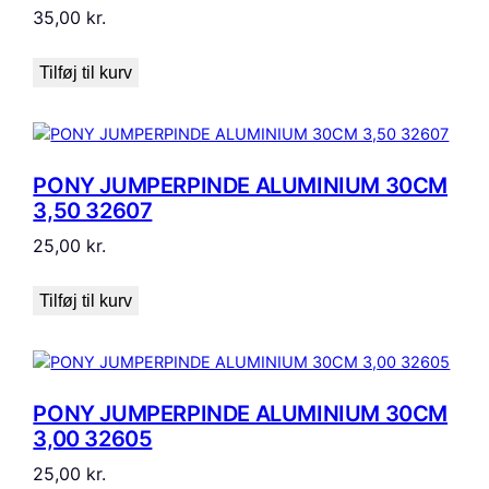
35,00
kr.
Tilføj til kurv
PONY JUMPERPINDE ALUMINIUM 30CM
3,50 32607
25,00
kr.
Tilføj til kurv
PONY JUMPERPINDE ALUMINIUM 30CM
3,00 32605
25,00
kr.