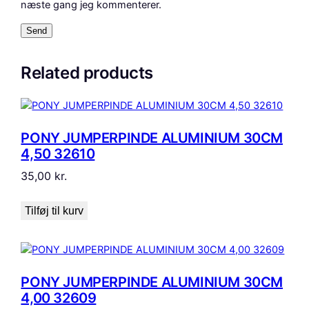
næste gang jeg kommenterer.
Related products
PONY JUMPERPINDE ALUMINIUM 30CM
4,50 32610
35,00
kr.
Tilføj til kurv
PONY JUMPERPINDE ALUMINIUM 30CM
4,00 32609