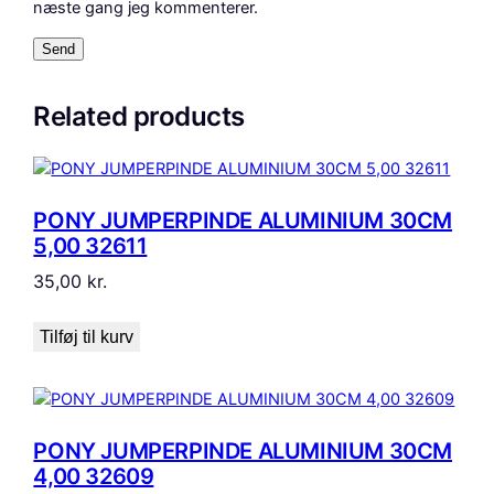
næste gang jeg kommenterer.
Related products
PONY JUMPERPINDE ALUMINIUM 30CM
5,00 32611
35,00
kr.
Tilføj til kurv
PONY JUMPERPINDE ALUMINIUM 30CM
4,00 32609