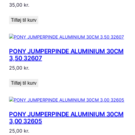
35,00
kr.
Tilføj til kurv
PONY JUMPERPINDE ALUMINIUM 30CM
3,50 32607
25,00
kr.
Tilføj til kurv
PONY JUMPERPINDE ALUMINIUM 30CM
3,00 32605
25,00
kr.