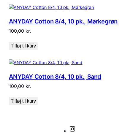
ANYDAY Cotton 8/4, 10 pk., Mørkegrøn
100,00
kr.
Tilføj til kurv
ANYDAY Cotton 8/4, 10 pk., Sand
100,00
kr.
Tilføj til kurv
Instagram