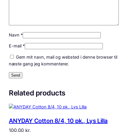
Navn
*
E-mail
*
Gem mit navn, mail og websted i denne browser til
næste gang jeg kommenterer.
Related products
ANYDAY Cotton 8/4, 10 pk., Lys Lilla
100,00
kr.