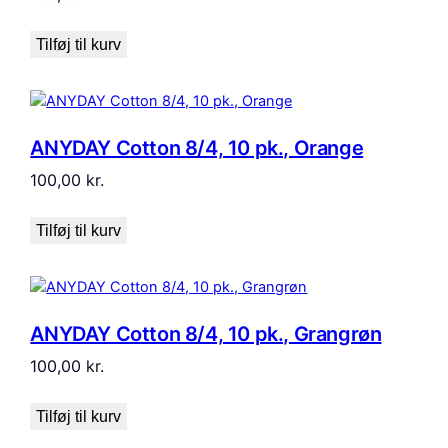
Tilføj til kurv
ANYDAY Cotton 8/4, 10 pk., Orange
100,00
kr.
Tilføj til kurv
ANYDAY Cotton 8/4, 10 pk., Grangrøn
100,00
kr.
Tilføj til kurv